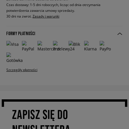
Czas dostawy: 1-5 dni roboczych, licząc od dnia otrzymania
potwierdzenia zawarcia umowy sprzedaży.
30 dni na zwrot.
Zasady i warunki
FORMY PŁATNOŚCI
Szczegóły płatności
ZAPISZ SIĘ DO