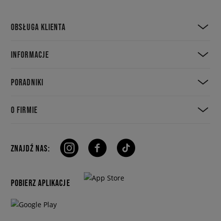
OBSŁUGA KLIENTA
INFORMACJE
PORADNIKI
O FIRMIE
ZNAJDŹ NAS:
POBIERZ APLIKACJE