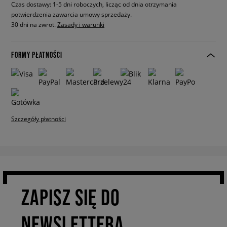
Czas dostawy: 1-5 dni roboczych, licząc od dnia otrzymania
potwierdzenia zawarcia umowy sprzedaży.
30 dni na zwrot.
Zasady i warunki
FORMY PŁATNOŚCI
Szczegóły płatności
ZAPISZ SIĘ DO
NEWSLETTERA