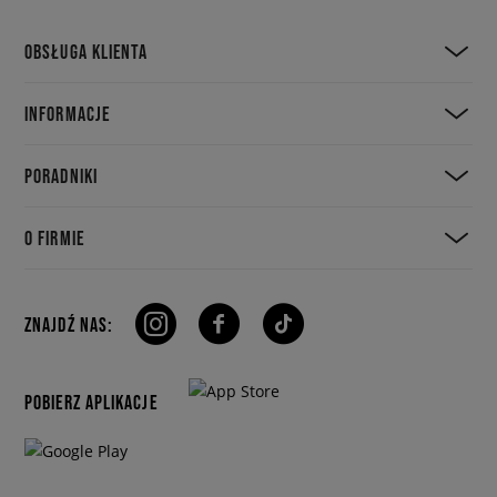
OBSŁUGA KLIENTA
INFORMACJE
PORADNIKI
O FIRMIE
ZNAJDŹ NAS:
POBIERZ APLIKACJE