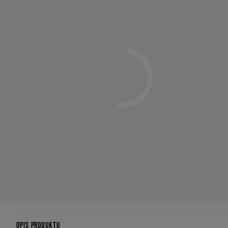
OPIS PRODUKTU