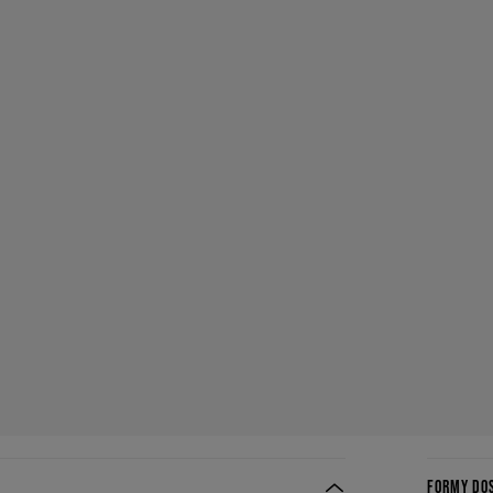
FORMY DO