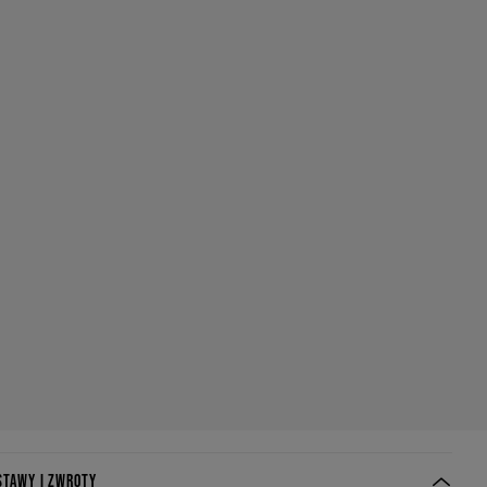
STAWY I ZWROTY