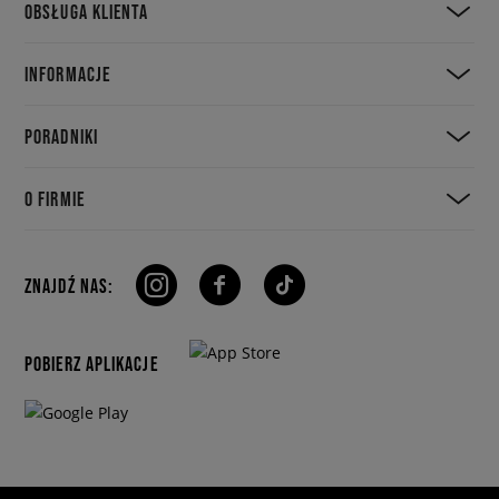
OBSŁUGA KLIENTA
INFORMACJE
PORADNIKI
O FIRMIE
ZNAJDŹ NAS:
POBIERZ APLIKACJE