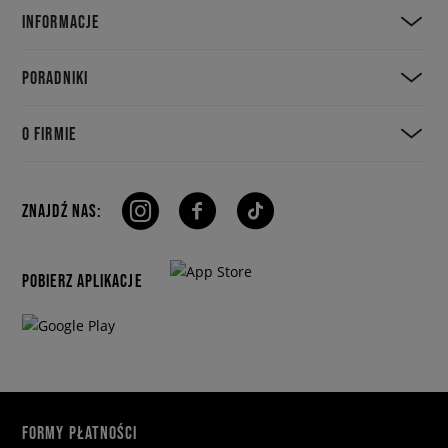
INFORMACJE
PORADNIKI
O FIRMIE
ZNAJDŹ NAS:
POBIERZ APLIKACJE
FORMY PŁATNOŚCI