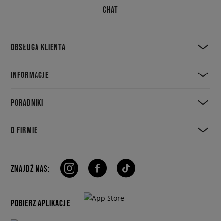
CHAT
OBSŁUGA KLIENTA
INFORMACJE
PORADNIKI
O FIRMIE
ZNAJDŹ NAS:
POBIERZ APLIKACJE