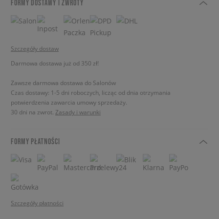
FORMY DOSTAWY I ZWROTY
Szczegóły dostaw
Darmowa dostawa już od 350 zł!
Zawsze darmowa dostawa do Salonów
Czas dostawy: 1-5 dni roboczych, licząc od dnia otrzymania
potwierdzenia zawarcia umowy sprzedaży.
30 dni na zwrot.
Zasady i warunki
FORMY PŁATNOŚCI
Szczegóły płatności