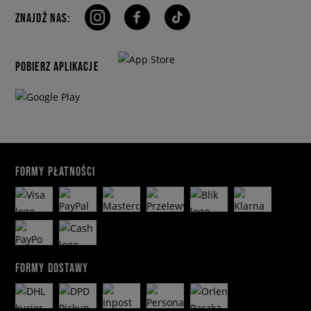
ZNAJDŹ NAS:
POBIERZ APLIKACJE
FORMY PŁATNOŚCI
FORMY DOSTAWY