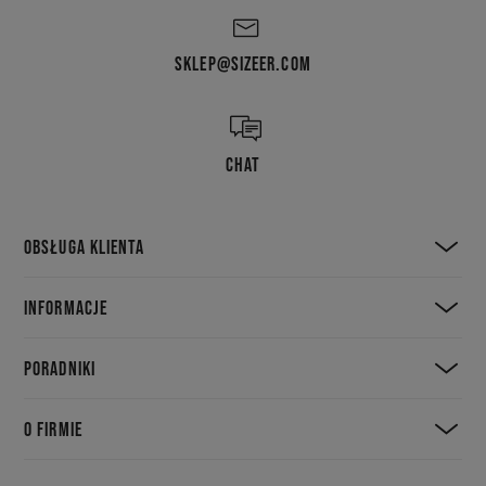
SKLEP@SIZEER.COM
CHAT
OBSŁUGA KLIENTA
INFORMACJE
PORADNIKI
O FIRMIE