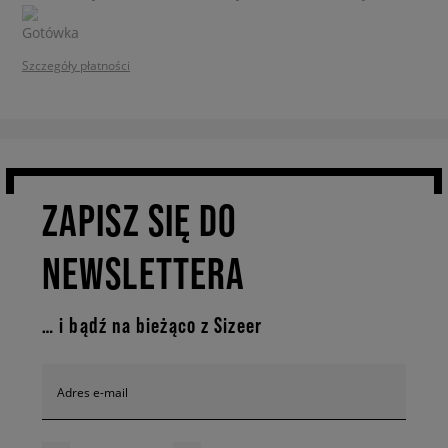
Szczegóły płatności
ZAPISZ SIĘ DO
NEWSLETTERA
… i bądź na bieżąco z Sizeer
Adres e-mail