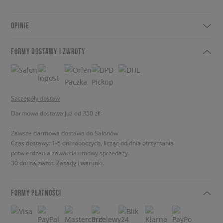
OPINIE
FORMY DOSTAWY I ZWROTY
Szczegóły dostaw
Darmowa dostawa już od 350 zł!
Zawsze darmowa dostawa do Salonów
Czas dostawy: 1-5 dni roboczych, licząc od dnia otrzymania
potwierdzenia zawarcia umowy sprzedaży.
30 dni na zwrot.
Zasady i warunki
FORMY PŁATNOŚCI