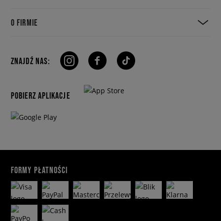
O FIRMIE
ZNAJDŹ NAS:
POBIERZ APLIKACJE
FORMY PŁATNOŚCI