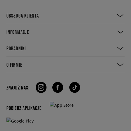
OBSŁUGA KLIENTA
INFORMACJE
PORADNIKI
O FIRMIE
ZNAJDŹ NAS:
POBIERZ APLIKACJE