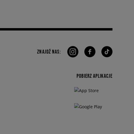
ZNAJDŹ NAS:
POBIERZ APLIKACJE