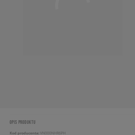
OPIS PRODUKTU
Kod producenta:
VN000NHR6PH