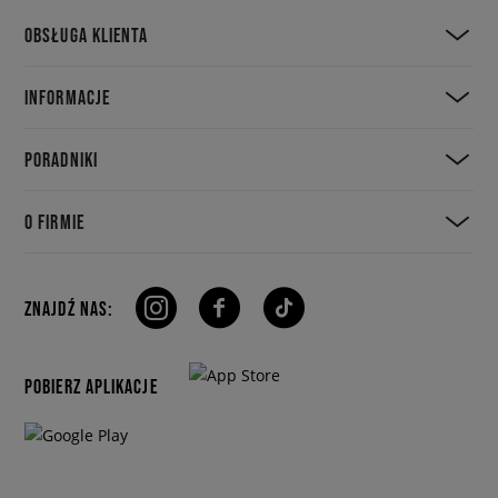
OBSŁUGA KLIENTA
INFORMACJE
PORADNIKI
O FIRMIE
ZNAJDŹ NAS:
POBIERZ APLIKACJE