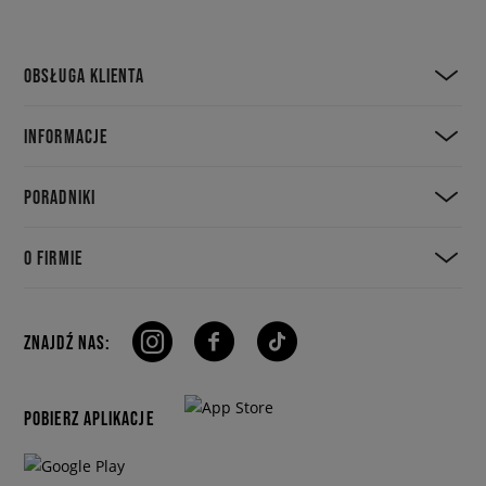
OBSŁUGA KLIENTA
INFORMACJE
PORADNIKI
O FIRMIE
ZNAJDŹ NAS:
POBIERZ APLIKACJE