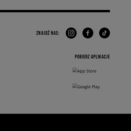
ZNAJDŹ NAS:
POBIERZ APLIKACJE