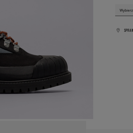
Wybierz
SPRA