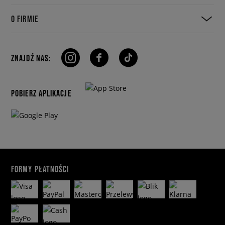
O FIRMIE
ZNAJDŹ NAS:
POBIERZ APLIKACJE
FORMY PŁATNOŚCI