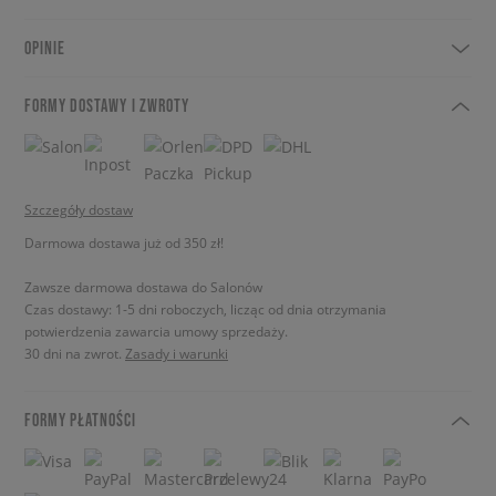
OPINIE
FORMY DOSTAWY I ZWROTY
Szczegóły dostaw
Darmowa dostawa już od 350 zł!
Zawsze darmowa dostawa do Salonów
Czas dostawy: 1-5 dni roboczych, licząc od dnia otrzymania
potwierdzenia zawarcia umowy sprzedaży.
30 dni na zwrot.
Zasady i warunki
FORMY PŁATNOŚCI