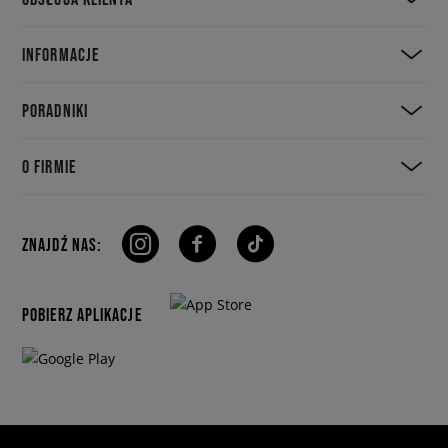
INFORMACJE
PORADNIKI
O FIRMIE
ZNAJDŹ NAS:
POBIERZ APLIKACJE