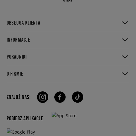
OBSŁUGA KLIENTA
INFORMACJE
PORADNIKI
O FIRMIE
ZNAJDŹ NAS:
POBIERZ APLIKACJE