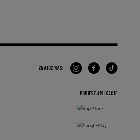
ZNAJDŹ NAS:
POBIERZ APLIKACJE