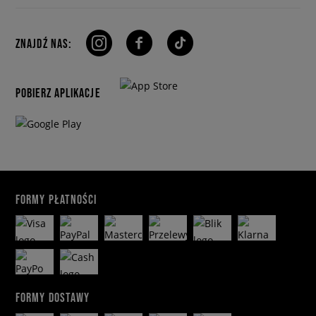
ZNAJDŹ NAS:
POBIERZ APLIKACJE
FORMY PŁATNOŚCI
FORMY DOSTAWY