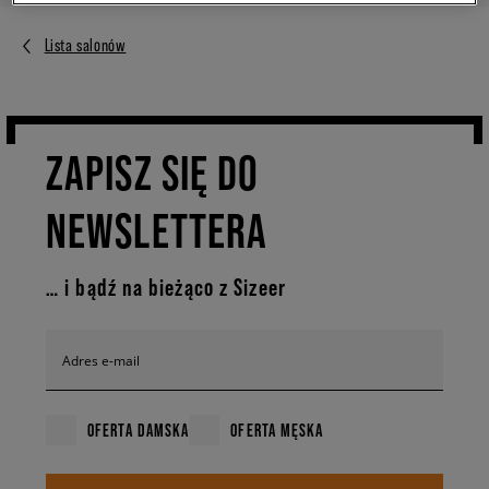
Lista salonów
ZAPISZ SIĘ DO
NEWSLETTERA
… i bądź na bieżąco z Sizeer
Adres e-mail
OFERTA DAMSKA
OFERTA MĘSKA