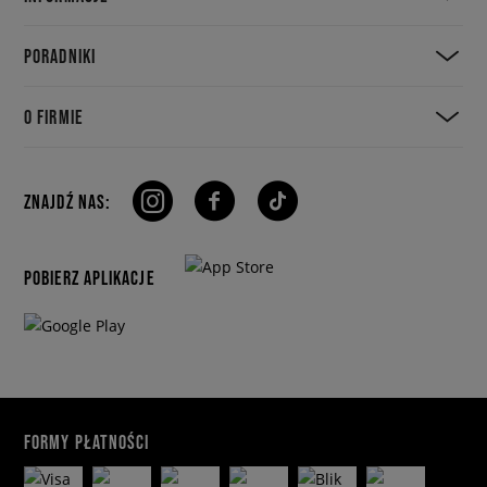
PORADNIKI
O FIRMIE
ZNAJDŹ NAS:
POBIERZ APLIKACJE
FORMY PŁATNOŚCI