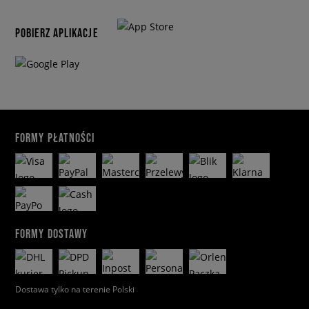
POBIERZ APLIKACJE
FORMY PŁATNOŚCI
FORMY DOSTAWY
Dostawa tylko na terenie Polski