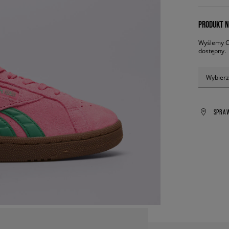
PRODUKT N
Wyślemy Ci
dostępny.
Wybierz
SPRA