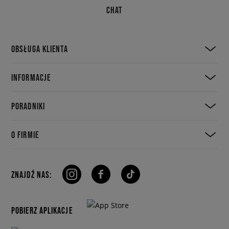
CHAT
OBSŁUGA KLIENTA
INFORMACJE
PORADNIKI
O FIRMIE
ZNAJDŹ NAS:
POBIERZ APLIKACJE