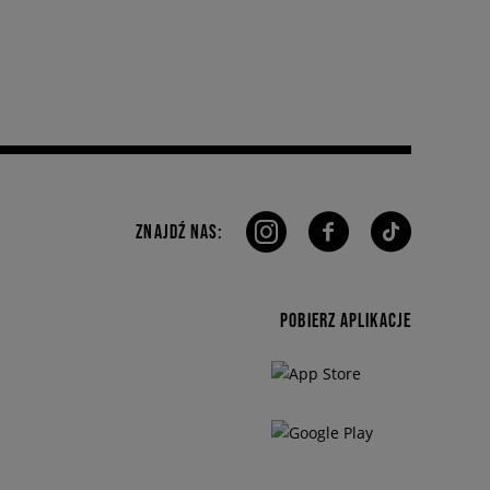
ZNAJDŹ NAS:
POBIERZ APLIKACJE