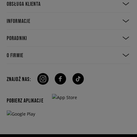
OBSŁUGA KLIENTA
INFORMACJE
PORADNIKI
O FIRMIE
ZNAJDŹ NAS:
POBIERZ APLIKACJE