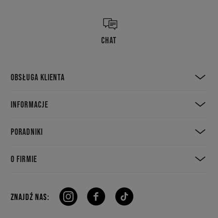
CHAT
OBSŁUGA KLIENTA
INFORMACJE
PORADNIKI
O FIRMIE
ZNAJDŹ NAS: