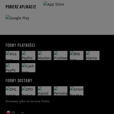
POBIERZ APLIKACJE
FORMY PŁATNOŚCI
FORMY DOSTAWY
Dostawa tylko na terenie Polski
PL