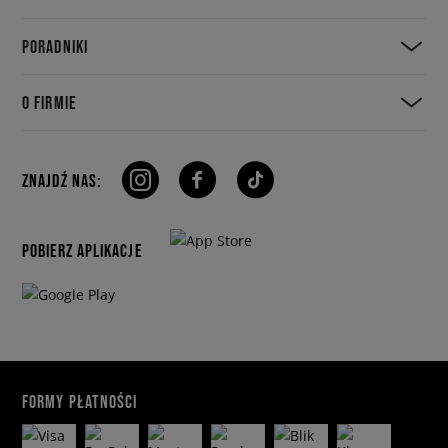
PORADNIKI
O FIRMIE
ZNAJDŹ NAS:
POBIERZ APLIKACJE
FORMY PŁATNOŚCI