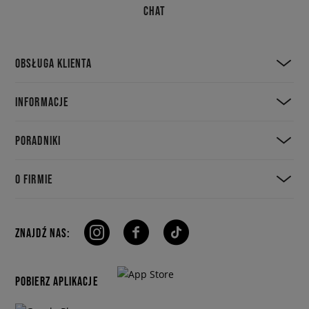
CHAT
OBSŁUGA KLIENTA
INFORMACJE
PORADNIKI
O FIRMIE
ZNAJDŹ NAS:
POBIERZ APLIKACJE