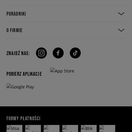
PORADNIKI
O FIRMIE
ZNAJDŹ NAS:
POBIERZ APLIKACJE
FORMY PŁATNOŚCI