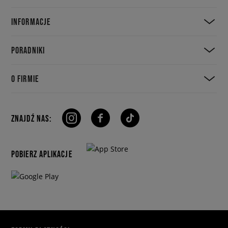
INFORMACJE
PORADNIKI
O FIRMIE
ZNAJDŹ NAS:
POBIERZ APLIKACJE