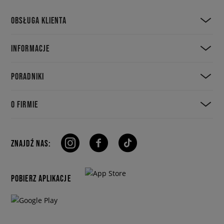
OBSŁUGA KLIENTA
INFORMACJE
PORADNIKI
O FIRMIE
ZNAJDŹ NAS:
POBIERZ APLIKACJE