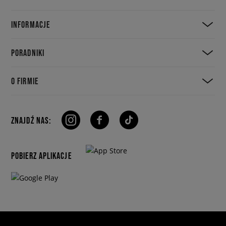
INFORMACJE
PORADNIKI
O FIRMIE
ZNAJDŹ NAS:
POBIERZ APLIKACJE