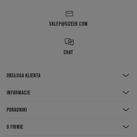
SKLEP@SIZEER.COM
CHAT
OBSŁUGA KLIENTA
INFORMACJE
PORADNIKI
O FIRMIE