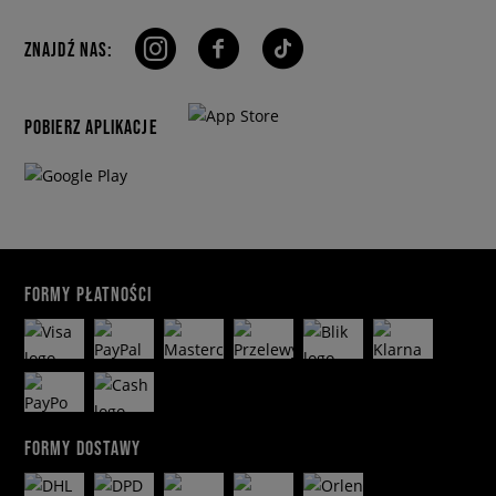
ZNAJDŹ NAS:
POBIERZ APLIKACJE
FORMY PŁATNOŚCI
FORMY DOSTAWY