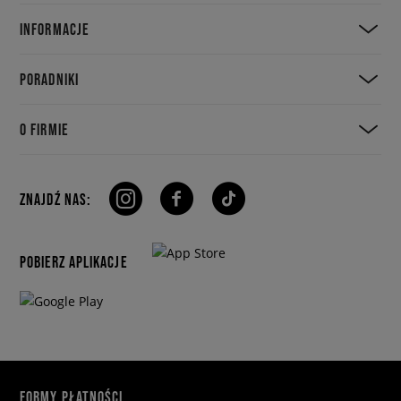
INFORMACJE
PORADNIKI
O FIRMIE
ZNAJDŹ NAS:
POBIERZ APLIKACJE
FORMY PŁATNOŚCI