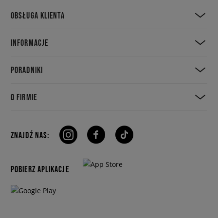
OBSŁUGA KLIENTA
INFORMACJE
PORADNIKI
O FIRMIE
ZNAJDŹ NAS:
POBIERZ APLIKACJE