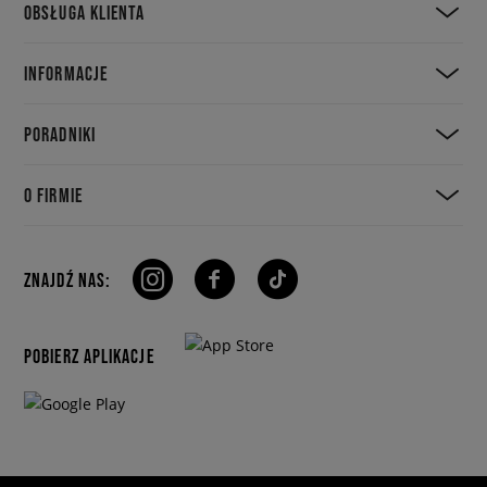
OBSŁUGA KLIENTA
INFORMACJE
PORADNIKI
O FIRMIE
ZNAJDŹ NAS:
POBIERZ APLIKACJE