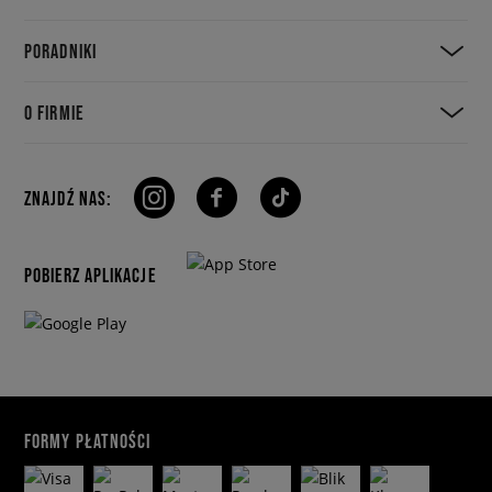
PORADNIKI
O FIRMIE
ZNAJDŹ NAS:
POBIERZ APLIKACJE
FORMY PŁATNOŚCI