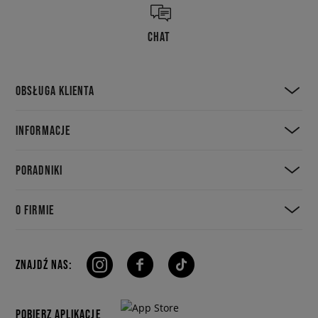
CHAT
OBSŁUGA KLIENTA
INFORMACJE
PORADNIKI
O FIRMIE
ZNAJDŹ NAS:
POBIERZ APLIKACJE