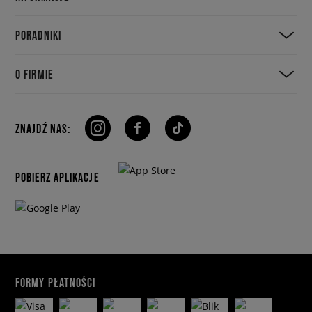
PORADNIKI
O FIRMIE
ZNAJDŹ NAS:
POBIERZ APLIKACJE
FORMY PŁATNOŚCI