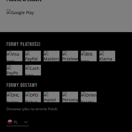
FORMY PŁATNOŚCI
FORMY DOSTAWY
Dostawa tylko na terenie Polski
PL