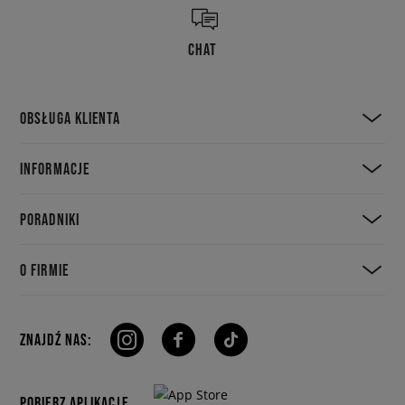
CHAT
OBSŁUGA KLIENTA
INFORMACJE
PORADNIKI
O FIRMIE
ZNAJDŹ NAS:
POBIERZ APLIKACJE