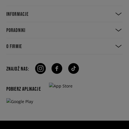
INFORMACJE
PORADNIKI
O FIRMIE
ZNAJDŹ NAS:
POBIERZ APLIKACJE