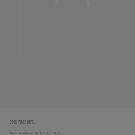
OPIS PRODUKTU
Kod producenta:
828407-021