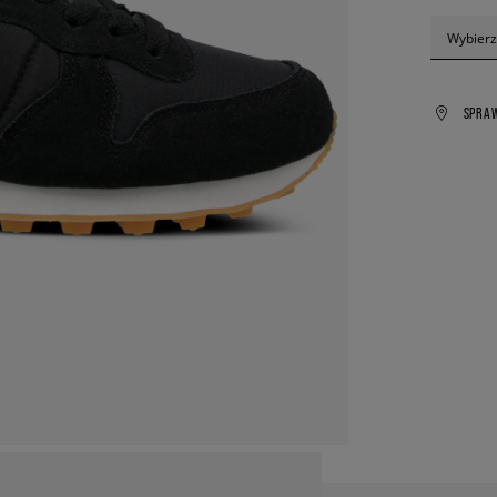
Wybierz
SPRA