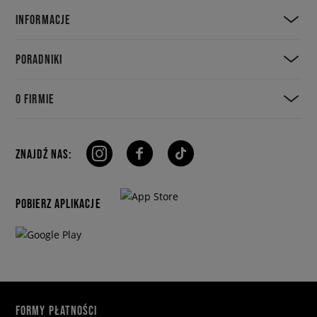
INFORMACJE
PORADNIKI
O FIRMIE
ZNAJDŹ NAS:
POBIERZ APLIKACJE
FORMY PŁATNOŚCI