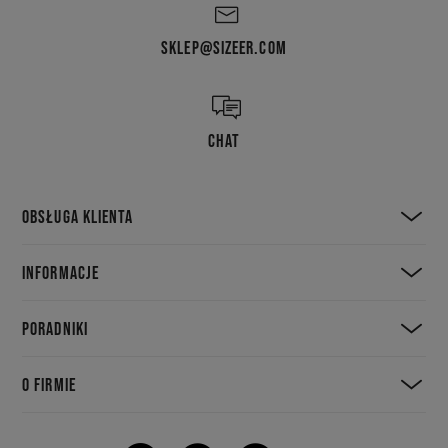
SKLEP@SIZEER.COM
CHAT
OBSŁUGA KLIENTA
INFORMACJE
PORADNIKI
O FIRMIE