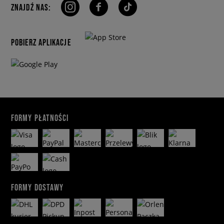
ZNAJDŹ NAS:
POBIERZ APLIKACJE
FORMY PŁATNOŚCI
FORMY DOSTAWY