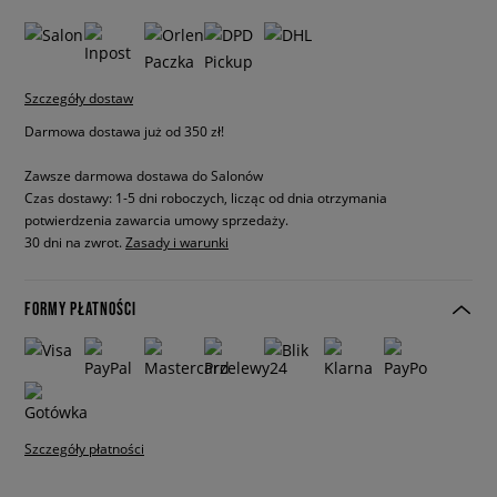
Szczegóły dostaw
Darmowa dostawa już od 350 zł!
Zawsze darmowa dostawa do Salonów
Czas dostawy: 1-5 dni roboczych, licząc od dnia otrzymania
potwierdzenia zawarcia umowy sprzedaży.
30 dni na zwrot.
Zasady i warunki
FORMY PŁATNOŚCI
Szczegóły płatności