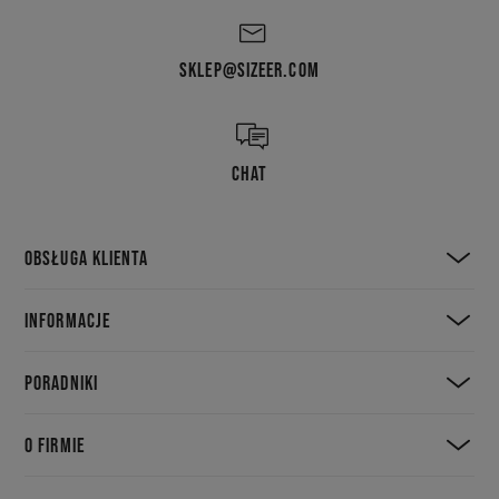
SKLEP@SIZEER.COM
CHAT
OBSŁUGA KLIENTA
INFORMACJE
PORADNIKI
O FIRMIE