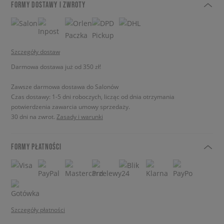
FORMY DOSTAWY I ZWROTY
Szczegóły dostaw
Darmowa dostawa już od 350 zł!
Zawsze darmowa dostawa do Salonów
Czas dostawy: 1-5 dni roboczych, licząc od dnia otrzymania
potwierdzenia zawarcia umowy sprzedaży.
30 dni na zwrot.
Zasady i warunki
FORMY PŁATNOŚCI
Szczegóły płatności