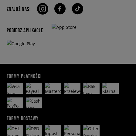
ZNAJDŹ NAS:
POBIERZ APLIKACJE
FORMY PŁATNOŚCI
FORMY DOSTAWY