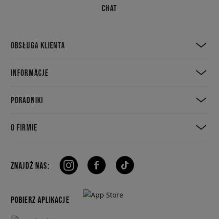
CHAT
OBSŁUGA KLIENTA
INFORMACJE
PORADNIKI
O FIRMIE
ZNAJDŹ NAS:
POBIERZ APLIKACJE