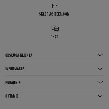
SKLEP@SIZEER.COM
CHAT
OBSŁUGA KLIENTA
INFORMACJE
PORADNIKI
O FIRMIE