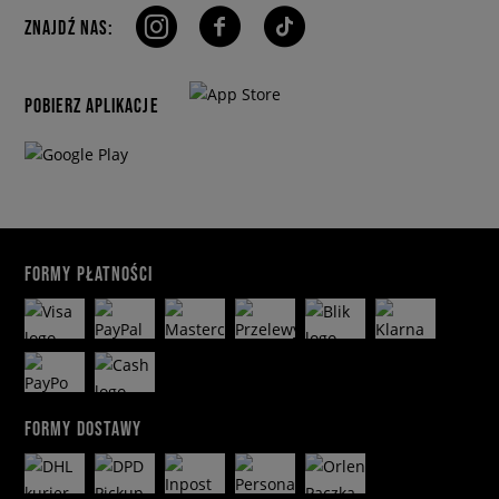
ZNAJDŹ NAS:
POBIERZ APLIKACJE
FORMY PŁATNOŚCI
FORMY DOSTAWY