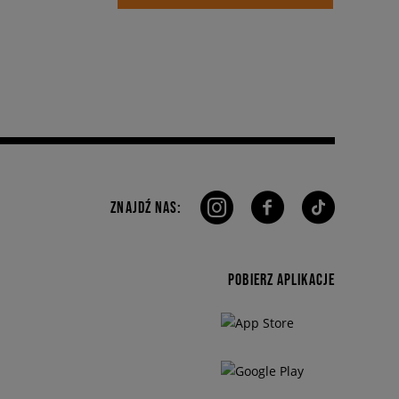
ZNAJDŹ NAS:
POBIERZ APLIKACJE