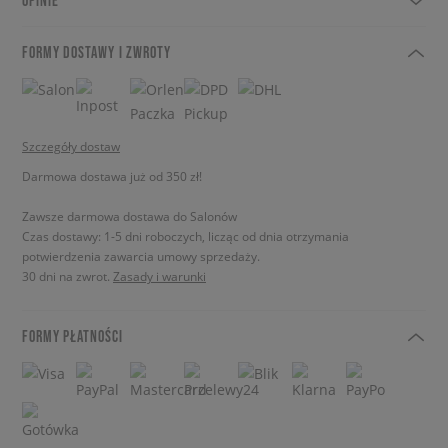
OPINIE
FORMY DOSTAWY I ZWROTY
Szczegóły dostaw
Darmowa dostawa już od 350 zł!
Zawsze darmowa dostawa do Salonów
Czas dostawy: 1-5 dni roboczych, licząc od dnia otrzymania
potwierdzenia zawarcia umowy sprzedaży.
30 dni na zwrot.
Zasady i warunki
FORMY PŁATNOŚCI