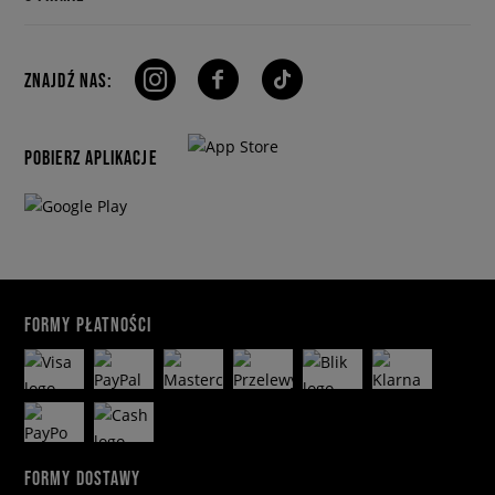
ZNAJDŹ NAS:
POBIERZ APLIKACJE
FORMY PŁATNOŚCI
FORMY DOSTAWY