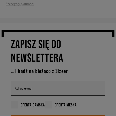
Szczegóły płatności
ZAPISZ SIĘ DO
NEWSLETTERA
… i bądź na bieżąco z Sizeer
Adres e-mail
OFERTA DAMSKA
OFERTA MĘSKA