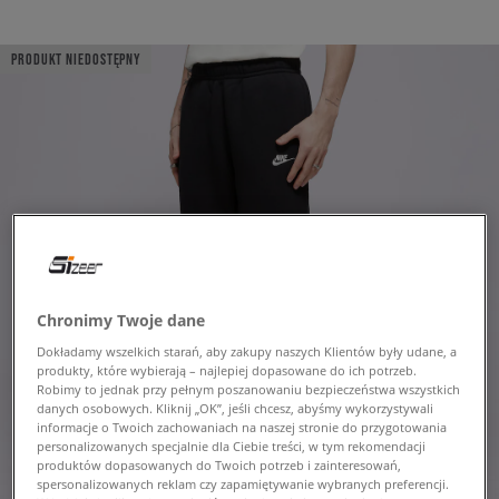
PRODUKT NIEDOSTĘPNY
Chronimy Twoje dane
Dokładamy wszelkich starań, aby zakupy naszych Klientów były udane, a
produkty, które wybierają – najlepiej dopasowane do ich potrzeb.
Robimy to jednak przy pełnym poszanowaniu bezpieczeństwa wszystkich
danych osobowych. Kliknij „OK”, jeśli chcesz, abyśmy wykorzystywali
informacje o Twoich zachowaniach na naszej stronie do przygotowania
personalizowanych specjalnie dla Ciebie treści, w tym rekomendacji
produktów dopasowanych do Twoich potrzeb i zainteresowań,
spersonalizowanych reklam czy zapamiętywanie wybranych preferencji.