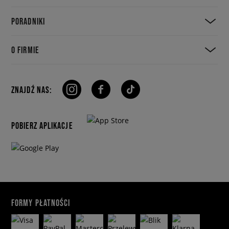
PORADNIKI
O FIRMIE
ZNAJDŹ NAS:
POBIERZ APLIKACJE
FORMY PŁATNOŚCI